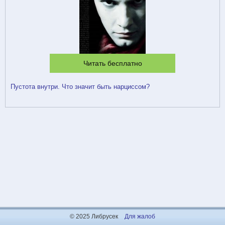
Читать бесплатно
Пустота внутри. Что значит быть нарциссом?
© 2025 Либрусек
Для жалоб