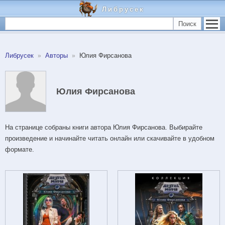
Либрусек
Поиск
Либрусек
Авторы
Юлия Фирсанова
Юлия Фирсанова
На странице собраны книги автора Юлия Фирсанова. Выбирайте
произведение и начинайте читать онлайн или скачивайте в удобном
формате.