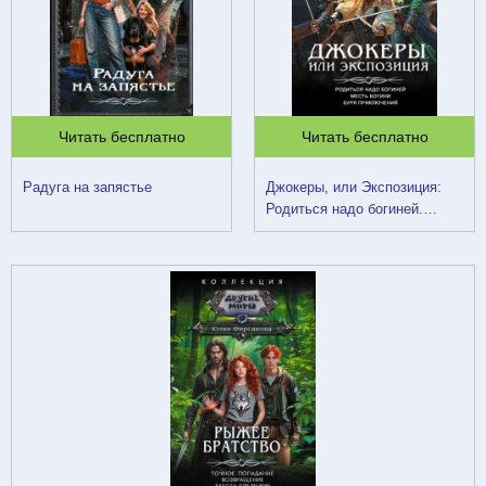
Читать бесплатно
Читать бесплатно
Радуга на запястье
Джокеры, или Экспозиция:
Родиться надо богиней.
Месть богини. Буря
приключений