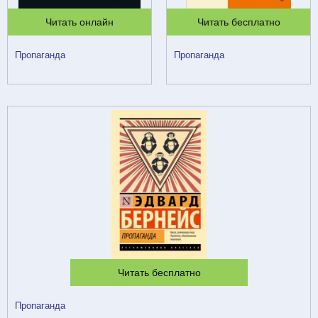
Читать онлайн
Читать бесплатно
Пропаганда
Пропаганда
Читать бесплатно
Пропаганда