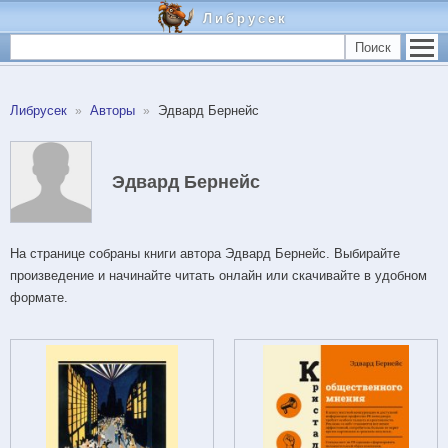
Либрусек
Поиск
Либрусек
Авторы
Эдвард Бернейс
Эдвард Бернейс
На странице собраны книги автора Эдвард Бернейс. Выбирайте
произведение и начинайте читать онлайн или скачивайте в удобном
формате.