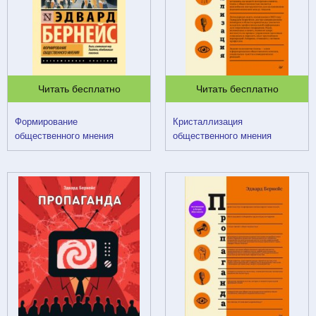
Читать бесплатно
Читать бесплатно
Формирование
Кристаллизация
общественного мнения
общественного мнения