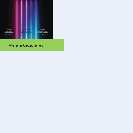
Читать бесплатно