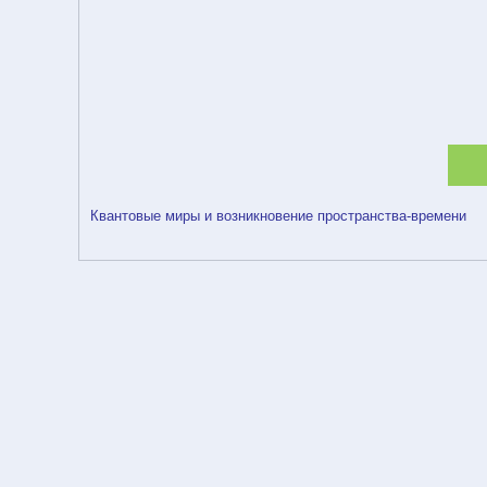
Квантовые миры и возникновение пространства-времени