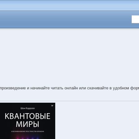
произведение и начинайте читать онлайн или скачивайте в удобном фор