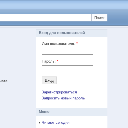
Поиск
Вход для пользователей
Имя пользователя:
*
Пароль:
*
мате.
Зарегистрироваться
Запросить новый пароль
Меню
Читают сегодня