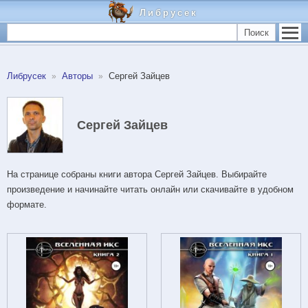
Либрусек
Поиск
Либрусек
Авторы
Сергей Зайцев
Сергей Зайцев
На странице собраны книги автора Сергей Зайцев. Выбирайте
произведение и начинайте читать онлайн или скачивайте в удобном
формате.