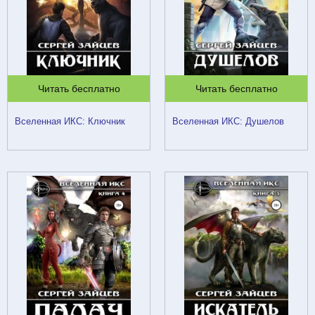
Читать бесплатно
Читать бесплатно
Вселенная ИКС: Ключник
Вселенная ИКС: Душелов