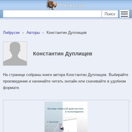
Либрусек
Поиск
Либрусек
Авторы
Константин Дуплищев
Константин Дуплищев
На странице собраны книги автора Константин Дуплищев. Выбирайте
произведение и начинайте читать онлайн или скачивайте в удобном
формате.