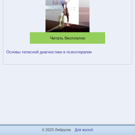
Читать бесплатно
Основы телесной диагностики в психотерапии
© 2025 Либрусек
Для жалоб