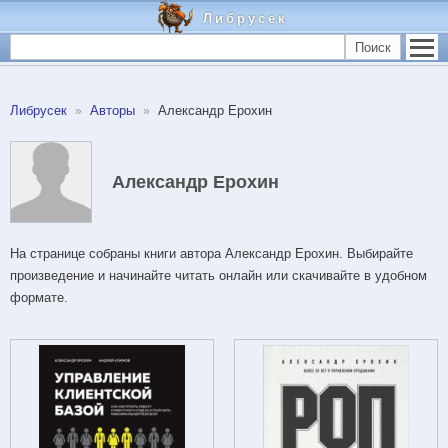
Либрусек
Поиск
Либрусек
Авторы
Александр Ерохин
Александр Ерохин
На странице собраны книги автора Александр Ерохин. Выбирайте
произведение и начинайте читать онлайн или скачивайте в удобном
формате.