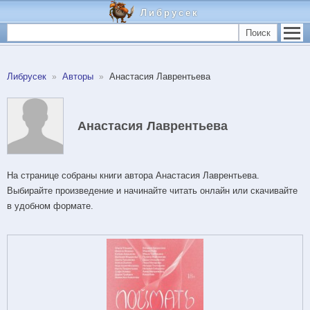
Либрусек
Поиск
Либрусек
Авторы
Анастасия Лаврентьева
Анастасия Лаврентьева
На странице собраны книги автора Анастасия Лаврентьева.
Выбирайте произведение и начинайте читать онлайн или скачивайте
в удобном формате.