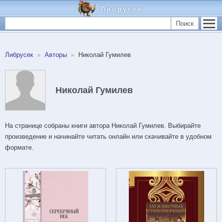
Либрусек
Поиск
Либрусек
Авторы
Николай Гумилев
Николай Гумилев
На странице собраны книги автора Николай Гумилев. Выбирайте
произведение и начинайте читать онлайн или скачивайте в удобном
формате.