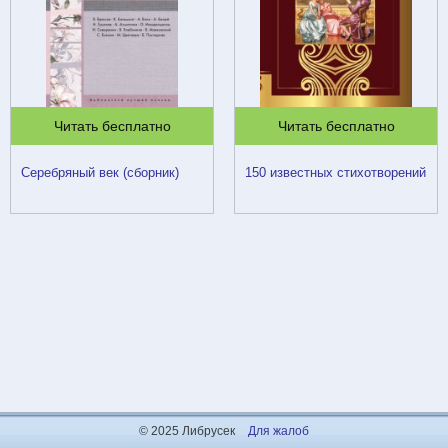
Читать бесплатно
Читать бесплатно
Серебряный век (сборник)
150 известных стихотворений
© 2025 Либрусек
Для жалоб