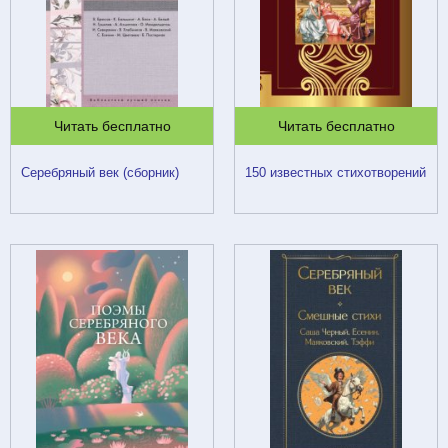
Читать бесплатно
Читать бесплатно
Серебряный век (сборник)
150 известных стихотворений