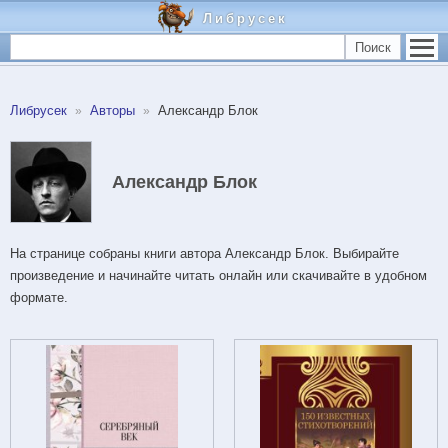
Либрусек
Поиск
Либрусек
Авторы
Александр Блок
Александр Блок
На странице собраны книги автора Александр Блок. Выбирайте
произведение и начинайте читать онлайн или скачивайте в удобном
формате.