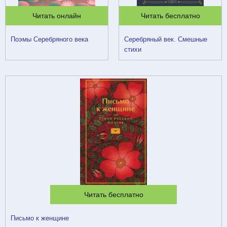
Читать онлайн
Читать бесплатно
Поэмы Серебряного века
Серебряный век. Смешные
стихи
Читать бесплатно
Письмо к женщине