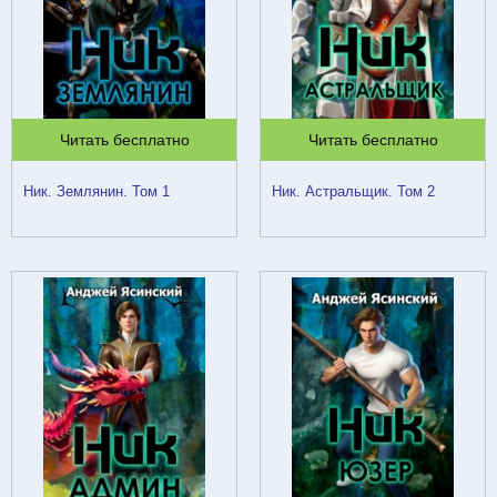
Читать бесплатно
Читать бесплатно
Ник. Землянин. Том 1
Ник. Астральщик. Том 2