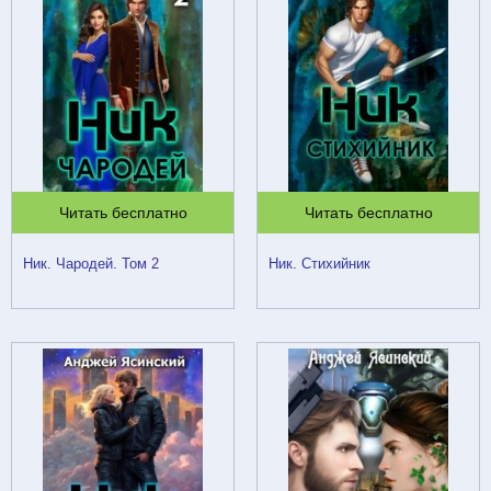
Читать бесплатно
Читать бесплатно
Ник. Чародей. Том 2
Ник. Стихийник