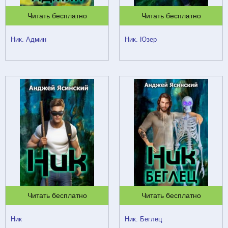
Читать бесплатно
Читать бесплатно
Ник. Админ
Ник. Юзер
Читать бесплатно
Читать бесплатно
Ник
Ник. Беглец