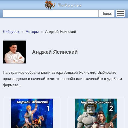
Либрусек
Поиск
Либрусек
Авторы
Анджей Ясинский
Анджей Ясинский
На странице собраны книги автора Анджей Ясинский. Выбирайте
произведение и начинайте читать онлайн или скачивайте в удобном
формате.