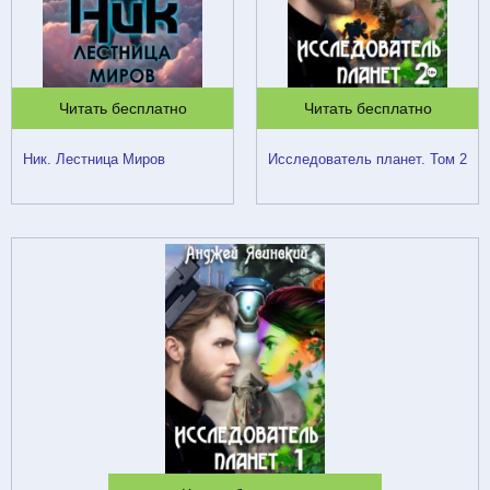
Читать бесплатно
Читать бесплатно
Ник. Лестница Миров
Исследователь планет. Том 2