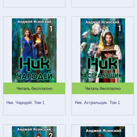
Читать бесплатно
Читать бесплатно
Ник. Чародей. Том 1
Ник. Астральщик. Том 1