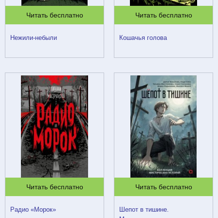
Читать бесплатно
Читать бесплатно
Нежили-небыли
Кошачья голова
Читать бесплатно
Читать бесплатно
Радио «Морок»
Шепот в тишине.