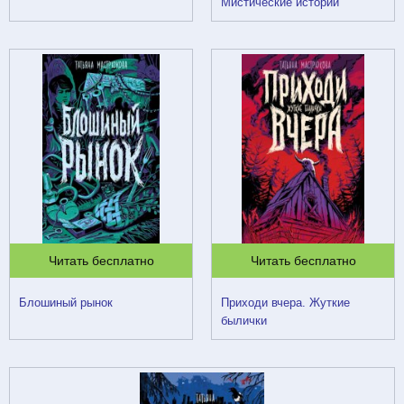
Мистические истории
Читать бесплатно
Читать бесплатно
Блошиный рынок
Приходи вчера. Жуткие
былички