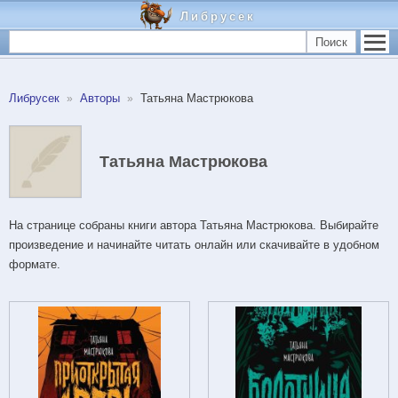
Либрусек
Поиск
Либрусек
Авторы
Татьяна Мастрюкова
Татьяна Мастрюкова
На странице собраны книги автора Татьяна Мастрюкова. Выбирайте
произведение и начинайте читать онлайн или скачивайте в удобном
формате.