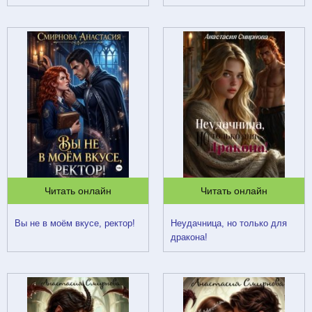
Читать онлайн
Читать онлайн
Вы не в моём вкусе, ректор!
Неудачница, но только для
дракона!