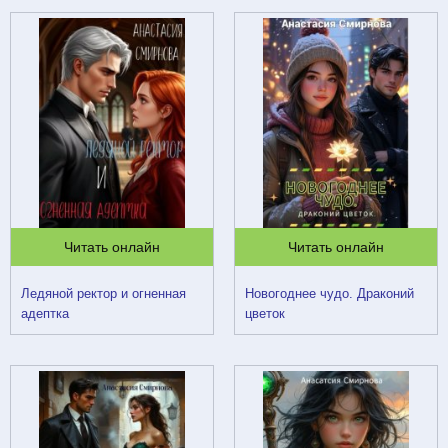
Читать онлайн
Читать онлайн
Ледяной ректор и огненная
Новогоднее чудо. Драконий
адептка
цветок