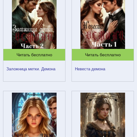
Читать бесплатно
Читать бесплатно
Заложница метки. Демона
Невеста демона