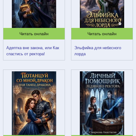
Читать онлайн
Читать онлайн
Адептка вне закона, или Как
Эльфийка для небесного
спастись от ректора!
лорда