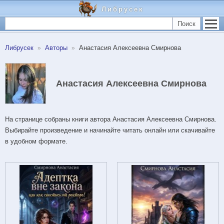
Либрусек
Поиск
Либрусек
Авторы
Анастасия Алексеевна Смирнова
Анастасия Алексеевна Смирнова
На странице собраны книги автора Анастасия Алексеевна Смирнова.
Выбирайте произведение и начинайте читать онлайн или скачивайте
в удобном формате.