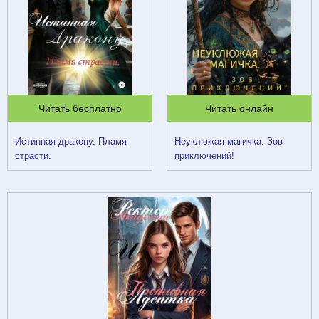
Читать бесплатно
Читать онлайн
Истинная дракону. Пламя
Неуклюжая магичка. Зов
страсти.
приключений!