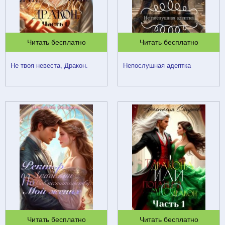
Читать бесплатно
Читать бесплатно
Не твоя невеста, Дракон.
Непослушная адептка
Читать бесплатно
Читать бесплатно