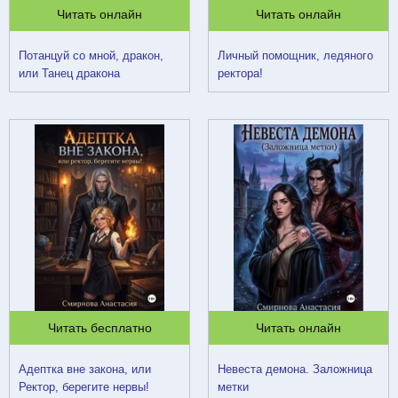
Читать онлайн
Читать онлайн
Потанцуй со мной, дракон,
Личный помощник, ледяного
или Танец дракона
ректора!
Читать бесплатно
Читать онлайн
Адептка вне закона, или
Невеста демона. Заложница
Ректор, берегите нервы!
метки