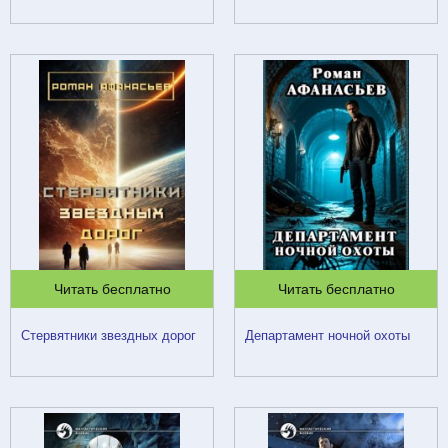
Читать бесплатно
Читать бесплатно
Стервятники звездных дорог
Департамент ночной охоты