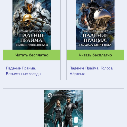
Читать бесплатно
Читать бесплатно
Падение Прайма.
Падение Прайма. Голоса
Безымянные звезды
Мёртвых