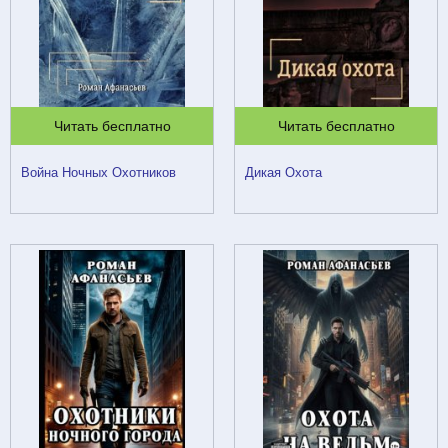
Читать бесплатно
Читать бесплатно
Война Ночных Охотников
Дикая Охота