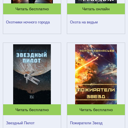
Читать бесплатно
Читать онлайн
Охотники ночного города
Охота на ведьм
Читать бесплатно
Читать бесплатно
Звездный Пилот
Пожиратели Звезд