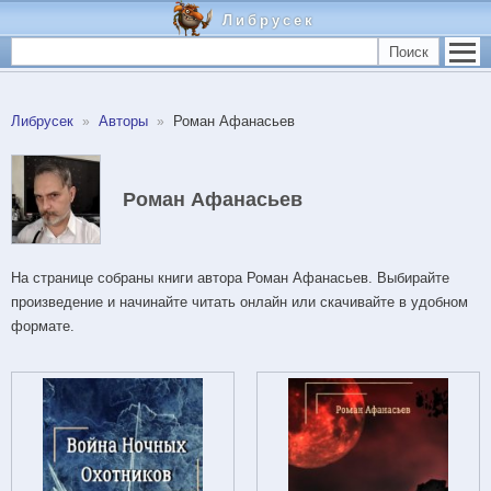
Либрусек
Поиск
Либрусек
Авторы
Роман Афанасьев
Роман Афанасьев
На странице собраны книги автора Роман Афанасьев. Выбирайте
произведение и начинайте читать онлайн или скачивайте в удобном
формате.