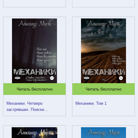
Читать бесплатно
Читать бесплатно
Механики. Четверо
Механики. Том 1
застрявших. Поиски
продолжаются