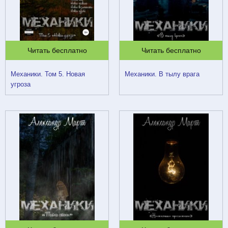
Читать бесплатно
Читать бесплатно
Механики. Том 5. Новая
Механики. В тылу врага
угроза