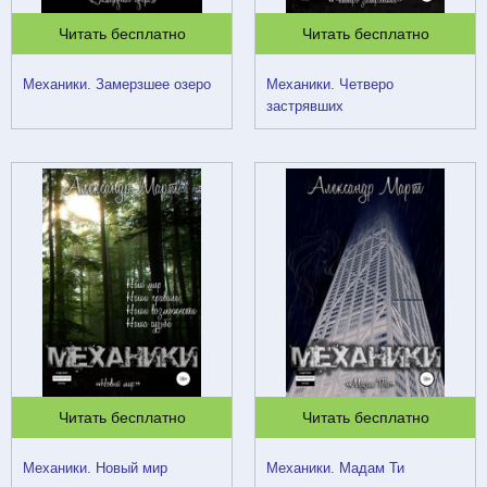
Читать бесплатно
Читать бесплатно
Механики. Замерзшее озеро
Механики. Четверо
застрявших
Читать бесплатно
Читать бесплатно
Механики. Новый мир
Механики. Мадам Ти