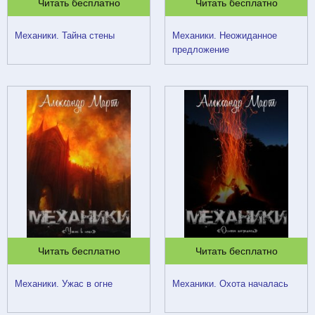
Читать бесплатно
Читать бесплатно
Механики. Тайна стены
Механики. Неожиданное
предложение
Читать бесплатно
Читать бесплатно
Механики. Ужас в огне
Механики. Охота началась