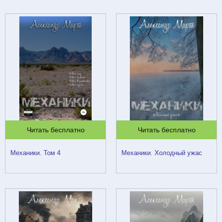
Читать бесплатно
Читать бесплатно
Механики. Том 4
Механики. Холодный ужас