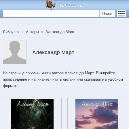
Либрусек
Поиск
Либрусек
Авторы
Александр Март
Александр Март
На странице собраны книги автора Александр Март. Выбирайте
произведение и начинайте читать онлайн или скачивайте в удобном
формате.