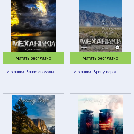
Читать бесплатно
Читать бесплатно
Механики. Запах свободы
Механики. Враг у ворот