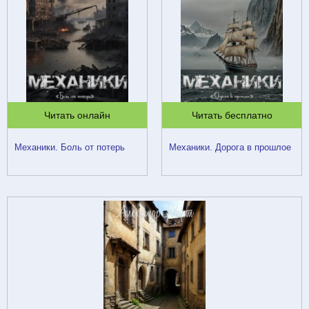
Читать онлайн
Читать бесплатно
Механики. Боль от потерь
Механики. Дорога в прошлое