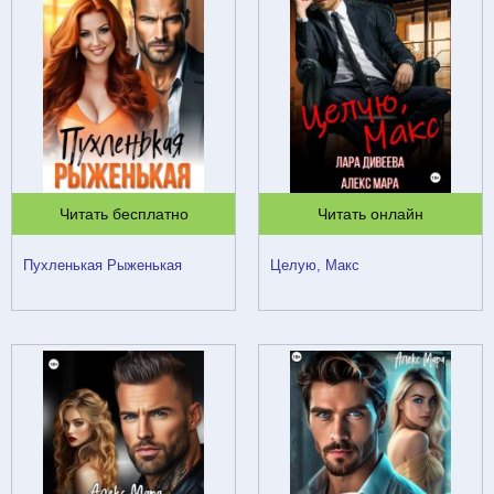
Читать бесплатно
Читать онлайн
Пухленькая Рыженькая
Целую, Макс