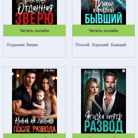
Читать онлайн
Читать онлайн
Отданная Зверю
Плохой. Хороший. Бывший