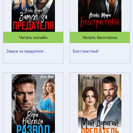
Читать онлайн
Читать бесплатно
Замуж за предателя
Бесстрастный