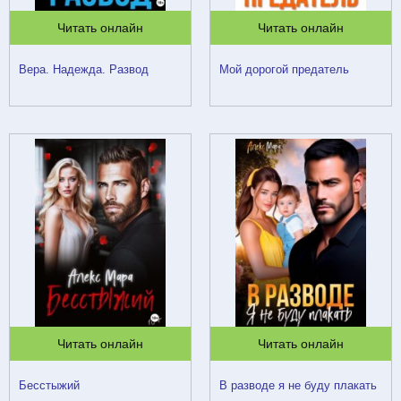
Читать онлайн
Читать онлайн
Вера. Надежда. Развод
Мой дорогой предатель
Читать онлайн
Читать онлайн
Бесстыжий
В разводе я не буду плакать