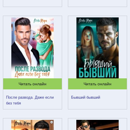
Читать онлайн
Читать онлайн
После развода. Даже если
Бывший бывший
без тебя