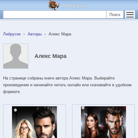
Либрусек
Поиск
Либрусек
Авторы
Алекс Мара
Алекс Мара
На странице собраны книги автора Алекс Мара. Выбирайте
произведение и начинайте читать онлайн или скачивайте в удобном
формате.