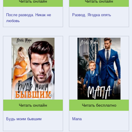
Читать онлайн
Читать онлайн
После развода. Никак не
Развод. Ягодка опять
любовь
Читать онлайн
Читать бесплатно
Будь моим бывшим
Мапа