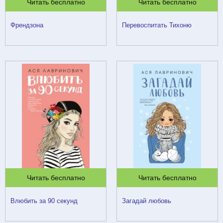
Читать бесплатно
Читать бесплатно
Френдзона
Перевоспитать Тихоню
Читать бесплатно
Читать бесплатно
Влюбить за 90 секунд
Загадай любовь