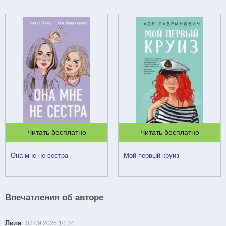
Читать бесплатно
Читать бесплатно
Она мне не сестра
Мой первый круиз
Впечатления об авторе
Лила
07.09.2025 10:34