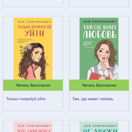
Читать бесплатно
Читать бесплатно
Только попробуй уйти
Там, где живет любовь