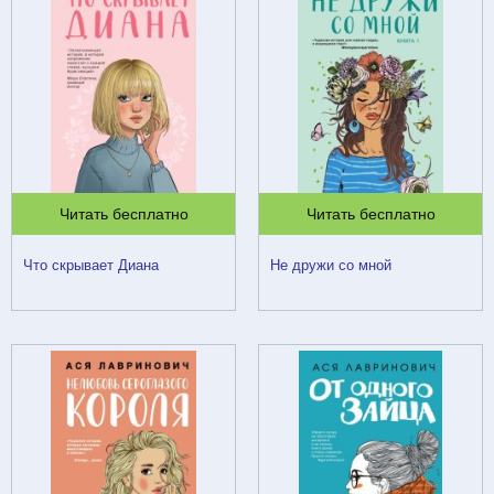
Читать бесплатно
Читать бесплатно
Что скрывает Диана
Не дружи со мной