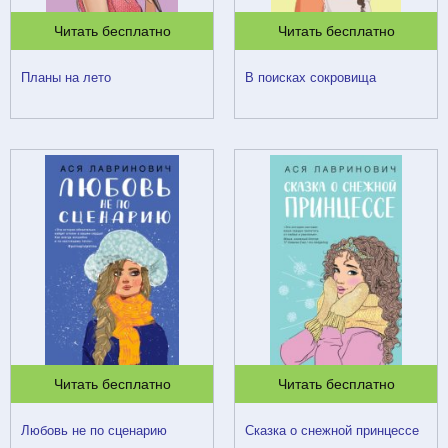
Читать бесплатно
Читать бесплатно
Планы на лето
В поисках сокровища
Читать бесплатно
Читать бесплатно
Любовь не по сценарию
Сказка о снежной принцессе