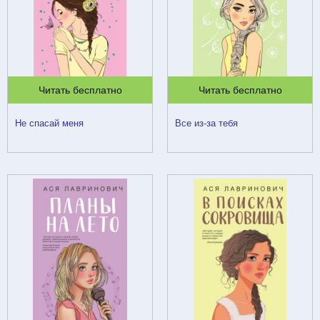
Читать бесплатно
Читать бесплатно
Не спасай меня
Все из-за тебя