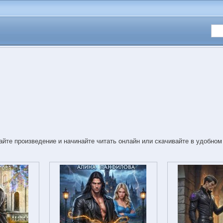
йте произведение и начинайте читать онлайн или скачивайте в удобном