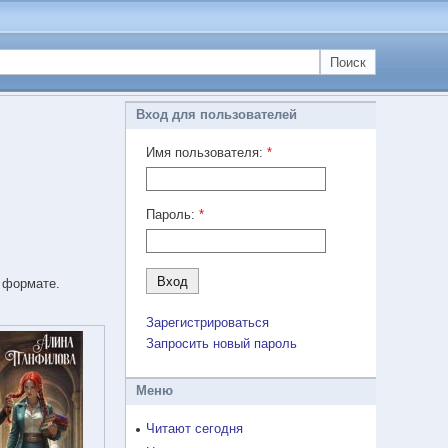
Поиск
Вход для пользователей
Имя пользователя:
*
Пароль:
*
 формате.
Зарегистрироваться
Запросить новый пароль
Меню
Читают сегодня