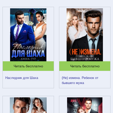
Читать бесплатно
Читать бесплатно
Наследник для Шаха
(Не) измена. Ребенок от
бывшего мужа