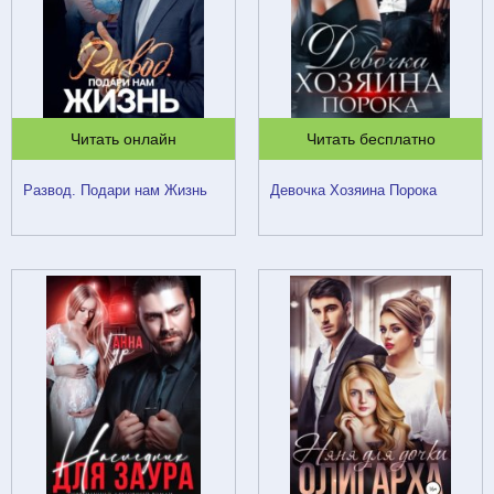
Читать онлайн
Читать бесплатно
Развод. Подари нам Жизнь
Девочка Хозяина Порока