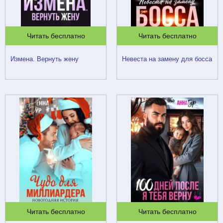
Читать бесплатно
Читать бесплатно
Измена. Вернуть жену
Невеста на замену для босса
Читать бесплатно
Читать бесплатно