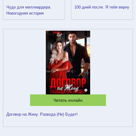
Чудо для миллиардера.
100 дней после. Я тебя верну
Новогодняя история
Читать онлайн
Договор на Жену. Развода (Не) Будет!