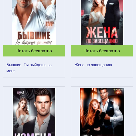
Читать бесплатно
Читать бесплатно
Бывшие. Ты выйдешь за
Жена по завещанию
меня