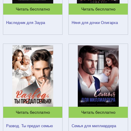
Читать бесплатно
Читать бесплатно
Наследник для Заура
Няня для дочки Олигарха
Читать бесплатно
Читать бесплатно
Развод. Ты предал семью
Семья для миллиардера