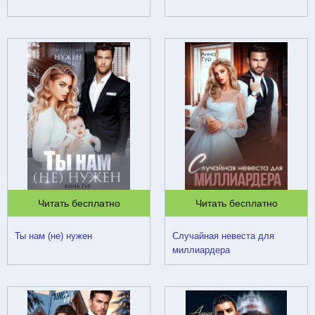
Читать бесплатно
Читать бесплатно
Ты нам (не) нужен
Случайная невеста для
миллиардера