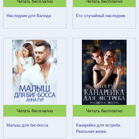
Читать бесплатно
Читать бесплатно
Наследник для Валида
Его случайный наследник
Читать бесплатно
Читать бесплатно
Малыш для биг-босса
Канарейка для ястреба.
Реальная жизнь