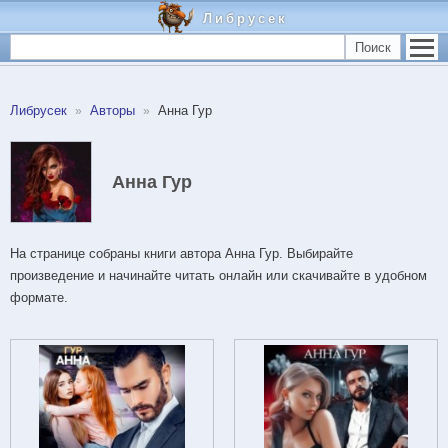
Либрусек
Поиск
Либрусек
Авторы
Анна Гур
Анна Гур
На странице собраны книги автора Анна Гур. Выбирайте
произведение и начинайте читать онлайн или скачивайте в удобном
формате.