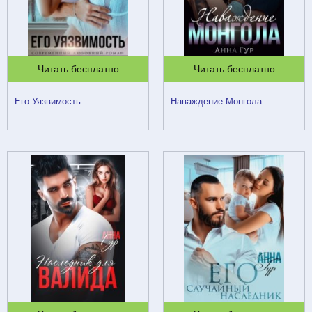
Читать бесплатно
Читать бесплатно
Его Уязвимость
Наваждение Монгола