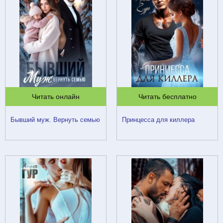
Читать онлайн
Читать бесплатно
Бывший муж. Вернуть семью
Принцесса для киллера