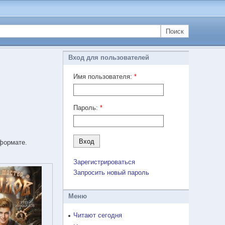
Поиск
Вход для пользователей
Имя пользователя:
*
Пароль:
*
 формате.
Зарегистрироваться
Запросить новый пароль
Меню
Читают сегодня