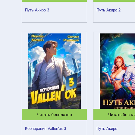
Путь Акиро 3
Путь Акиро 2
Читать бесплатно
Читать беспл
Корпорация Vallen'ок 3
Путь Акиро