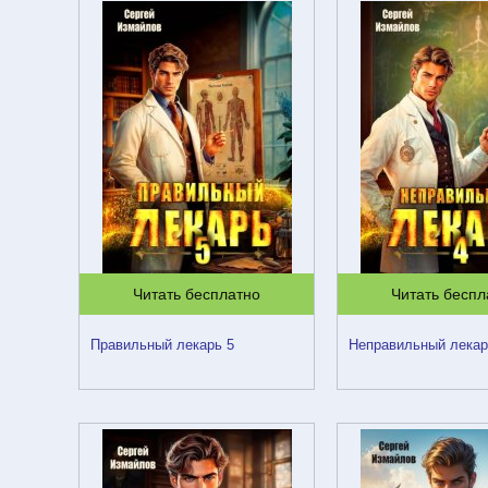
Читать бесплатно
Читать беспл
Правильный лекарь 5
Неправильный лекар