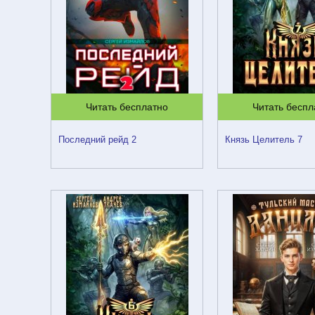
Читать бесплатно
Читать беспл
Последний рейд 2
Князь Целитель 7