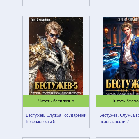
Читать бесплатно
Читать беспл
Бестужев. Служба Государевой
Бестужев. Служба Г
Безопасности 5
Безопасности 2