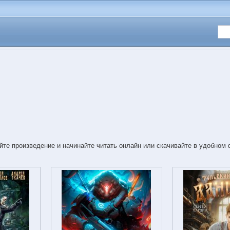
йте произведение и начинайте читать онлайн или скачивайте в удобном