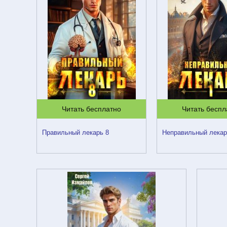
Читать бесплатно
Читать беспл
Правильный лекарь 8
Неправильный лека