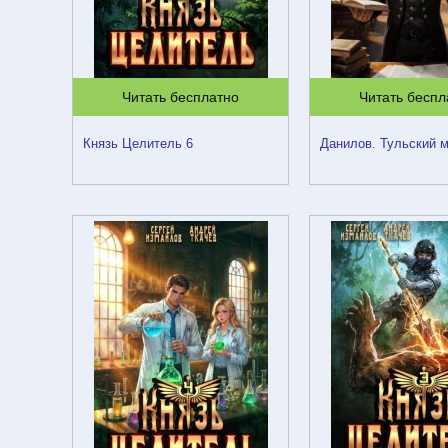
Читать бесплатно
Читать беспл
Князь Целитель 6
Данилов. Тульский м