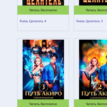
Читать бесплатно
Читать беспл
Князь Целитель 4
Князь Целитель 3
Читать бесплатно
Читать беспл