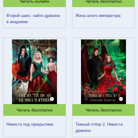
Читать онлайн
Читать бесплатно
Второй шанс: найти дракона
Жена алого императора
в академии
Читать бесплатно
Читать бесплатно
Невеста под прикрытием
Темный отбор 2. Невеста
дракона