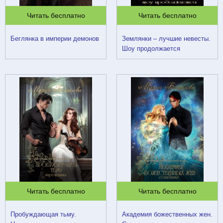
Читать бесплатно
Читать бесплатно
Беглянка в империи демонов
Землянки – лучшие невесты.
Шоу продолжается
Читать бесплатно
Читать бесплатно
Пробуждающая тьму.
Академия божественных жен.