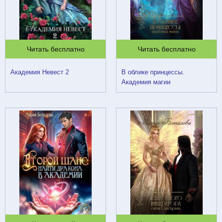
Читать бесплатно
Читать бесплатно
Академия Невест 2
В облике принцессы.
Академия магии