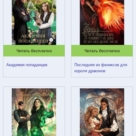
Читать бесплатно
Читать бесплатно
Академия попаданцев
Последняя из фениксов для
короля драконов