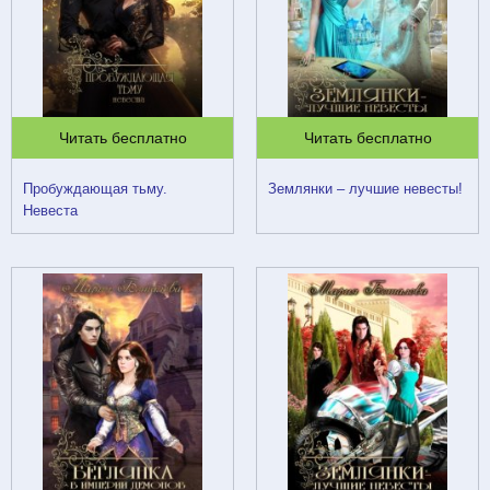
Читать бесплатно
Читать бесплатно
Пробуждающая тьму.
Землянки – лучшие невесты!
Невеста