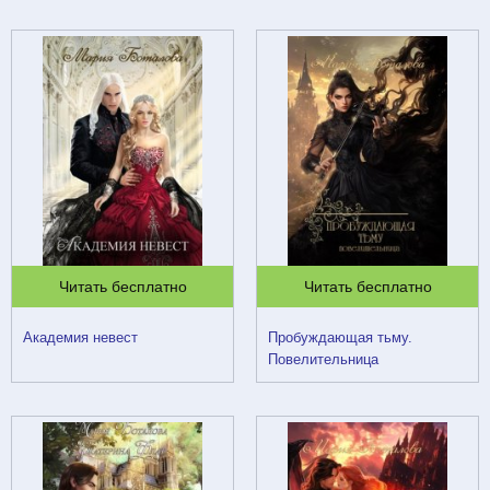
Читать бесплатно
Читать бесплатно
Академия невест
Пробуждающая тьму.
Повелительница