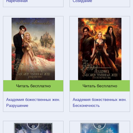
Нареченная
Созидание
Читать бесплатно
Читать бесплатно
Академия божественных жен.
Академия божественных жен.
Разрушение
Бесконечность