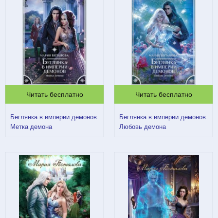
Читать бесплатно
Читать бесплатно
Беглянка в империи демонов.
Беглянка в империи демонов.
Метка демона
Любовь демона